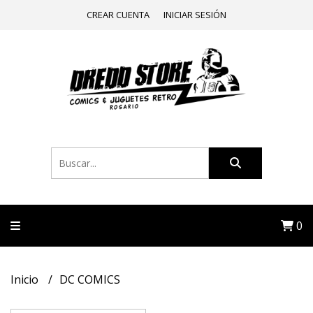
CREAR CUENTA
INICIAR SESIÓN
0
Inicio
DC COMICS