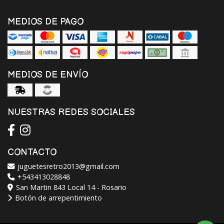
MEDIOS DE PAGO
MEDIOS DE ENVÍO
NUESTRAS REDES SOCIALES
CONTACTO
juguetesretro2013@gmail.com
+543413028848
San Martin 843 Local 14 - Rosario
Botón de arrepentimiento