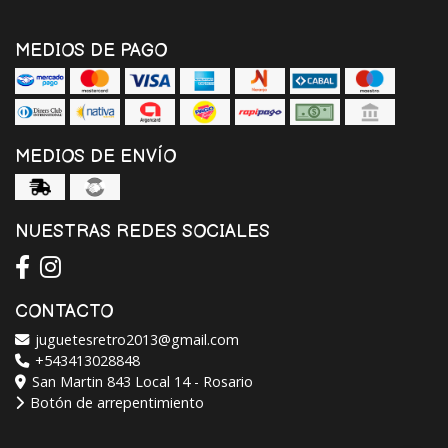
MEDIOS DE PAGO
MEDIOS DE ENVÍO
NUESTRAS REDES SOCIALES
CONTACTO
juguetesretro2013@gmail.com
+543413028848
San Martin 843 Local 14 - Rosario
Botón de arrepentimiento