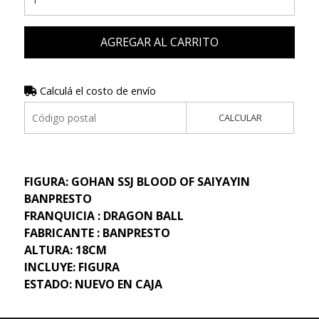
AGREGAR AL CARRITO
Calculá el costo de envío
CALCULAR
FIGURA: GOHAN SSJ BLOOD OF SAIYAYIN
BANPRESTO
FRANQUICIA : DRAGON BALL
FABRICANTE : BANPRESTO
ALTURA: 18CM
INCLUYE: FIGURA
ESTADO: NUEVO EN CAJA