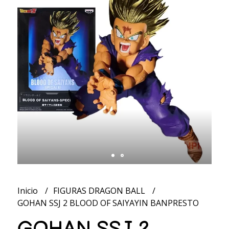
Inicio
FIGURAS DRAGON BALL
GOHAN SSJ 2 BLOOD OF SAIYAYIN BANPRESTO
GOHAN SSJ 2