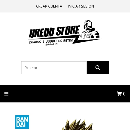
CREAR CUENTA
INICIAR SESIÓN
0