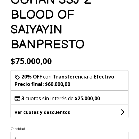
BLOOD OF
SAIYAYIN
BANPRESTO
$75.000,00
20% OFF
con
Transferencia
o
Efectivo
Precio final:
$60.000,00
3
cuotas sin interés de
$25.000,00
Ver cuotas y descuentos
Cantidad