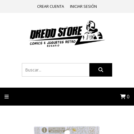
CREAR CUENTA
INICIAR SESIÓN
0