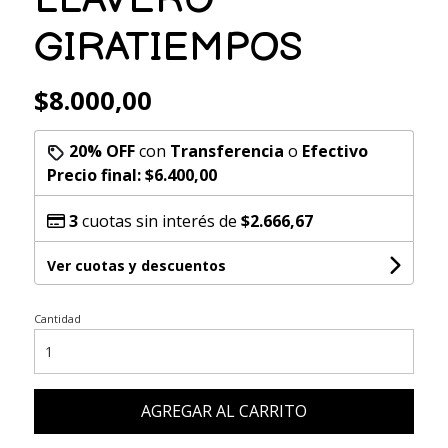
GIRATIEMPOS
$8.000,00
20% OFF
con
Transferencia
o
Efectivo
Precio final:
$6.400,00
3
cuotas sin interés de
$2.666,67
Ver cuotas y descuentos
Cantidad
AGREGAR AL CARRITO