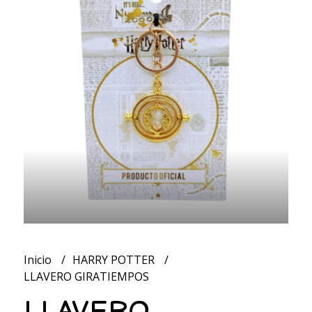
Inicio
HARRY POTTER
LLAVERO GIRATIEMPOS
LLAVERO