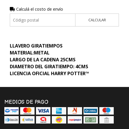
Calculá el costo de envío
CALCULAR
LLAVERO GIRATIEMPOS
MATERIAL:METAL
LARGO DE LA CADENA 25CMS
DIAMETRO DEL GIRATIEMPO: 4CMS
LICENCIA OFICIAL HARRY POTTER™
MEDIOS DE PAGO