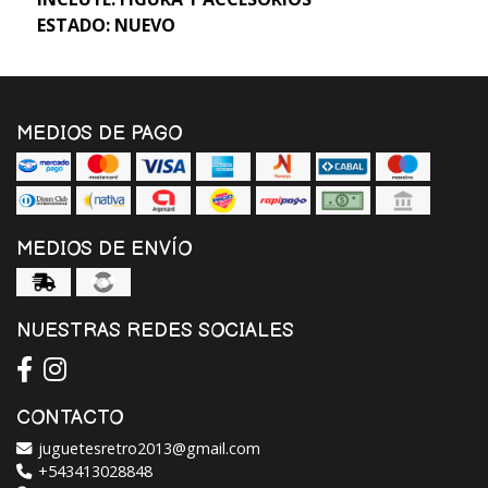
ESTADO: NUEVO
MEDIOS DE PAGO
MEDIOS DE ENVÍO
NUESTRAS REDES SOCIALES
CONTACTO
juguetesretro2013@gmail.com
+543413028848