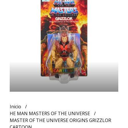
Inicio
HE MAN MASTERS OF THE UNIVERSE
MASTER OF THE UNIVERSE ORIGINS GRIZZLOR
CARTOON