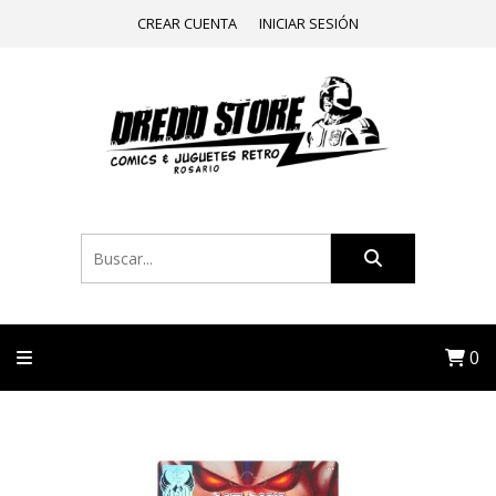
CREAR CUENTA
INICIAR SESIÓN
0