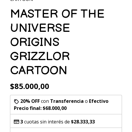
MASTER OF THE
UNIVERSE
ORIGINS
GRIZZLOR
CARTOON
$85.000,00
20% OFF
con
Transferencia
o
Efectivo
Precio final:
$68.000,00
3
cuotas sin interés de
$28.333,33