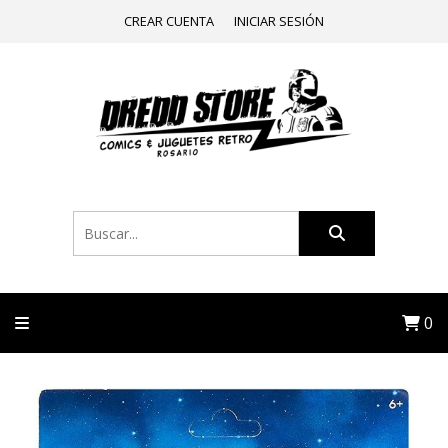
CREAR CUENTA
INICIAR SESIÓN
0