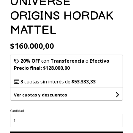
UNIVERSE
ORIGINS HORDAK
MATTEL
$160.000,00
20% OFF
con
Transferencia
o
Efectivo
Precio final:
$128.000,00
3
cuotas sin interés de
$53.333,33
Ver cuotas y descuentos
Cantidad