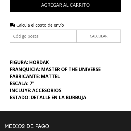
AGREGAR AL CARRITO
Calculá el costo de envío
CALCULAR
FIGURA: HORDAK
FRANQUICIA: MASTER OF THE UNIVERSE
FABRICANTE: MATTEL
ESCALA: 7"
INCLUYE: ACCESORIOS
ESTADO: DETALLE EN LA BURBUJA
MEDIOS DE PAGO