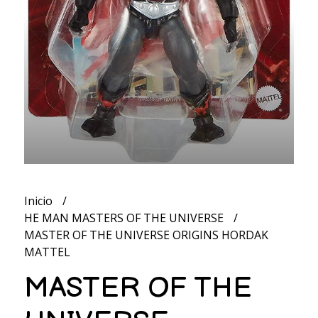
Inicio
HE MAN MASTERS OF THE UNIVERSE
MASTER OF THE UNIVERSE ORIGINS HORDAK
MATTEL
MASTER OF THE