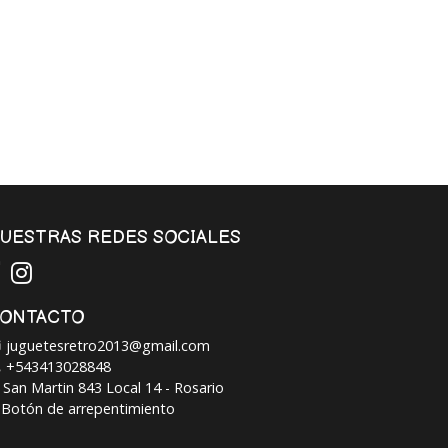
UESTRAS REDES SOCIALES
ONTACTO
juguetesretro2013@gmail.com
+543413028848
San Martin 843 Local 14 - Rosario
Botón de arrepentimiento