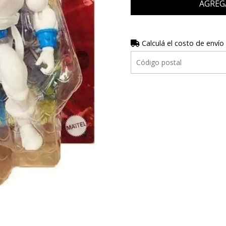
AGREG
Calculá el costo de envío