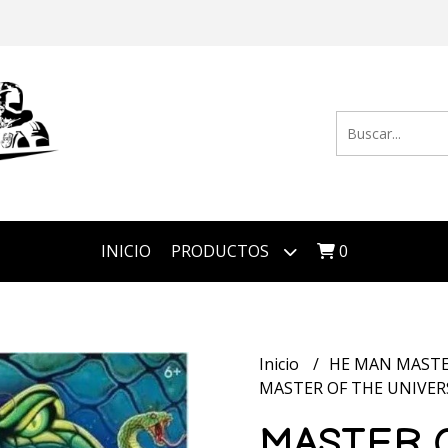
INICIO
PRODUCTOS
0
Inicio
HE MAN MASTE
MASTER OF THE UNIVER
MASTER 