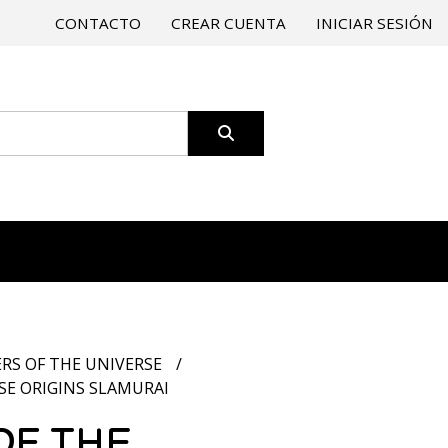
CONTACTO
CREAR CUENTA
INICIAR SESIÓN
RS OF THE UNIVERSE
SE ORIGINS SLAMURAI
OF THE