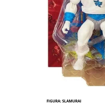
FIGURA: SLAMURAI