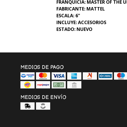
FRANQUICIA: MASTER OF THE U
FABRICANTE: MATTEL
ESCALA: 6"
INCLUYE: ACCESORIOS
ESTADO: NUEVO
MEDIOS DE PAGO
MEDIOS DE ENVÍO