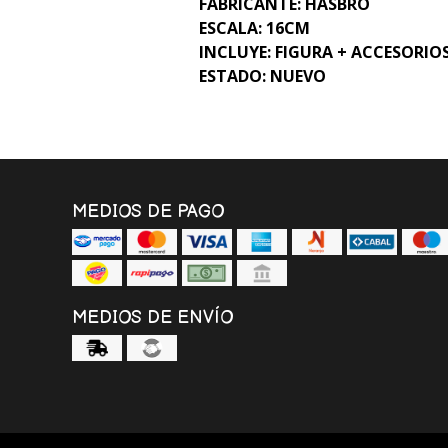
FABRICANTE: HASBRO
ESCALA: 16CM
INCLUYE: FIGURA + ACCESORIO
ESTADO: NUEVO
MEDIOS DE PAGO
MEDIOS DE ENVÍO