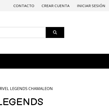
CONTACTO
CREAR CUENTA
INICIAR SESIÓN
RVEL LEGENDS CHAMALEON
LEGENDS