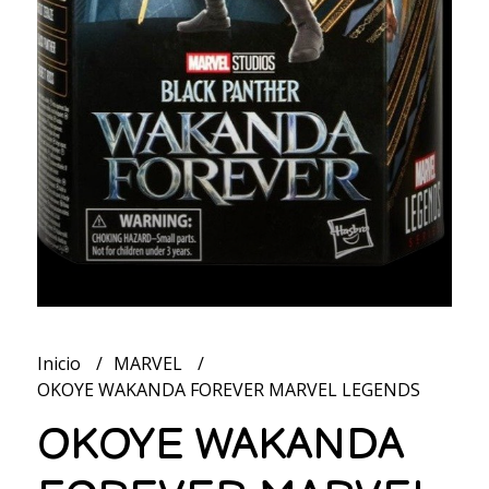
Inicio
MARVEL
OKOYE WAKANDA FOREVER MARVEL LEGENDS
OKOYE WAKANDA