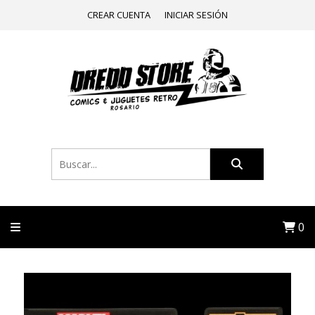
CREAR CUENTA
INICIAR SESIÓN
0