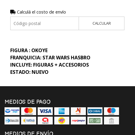
Calculá el costo de envío
CALCULAR
FIGURA : OKOYE
FRANQUICIA: STAR WARS HASBRO
INCLUYE: FIGURAS + ACCESORIOS
ESTADO: NUEVO
MEDIOS DE PAGO
MEDIOS DE ENVÍO