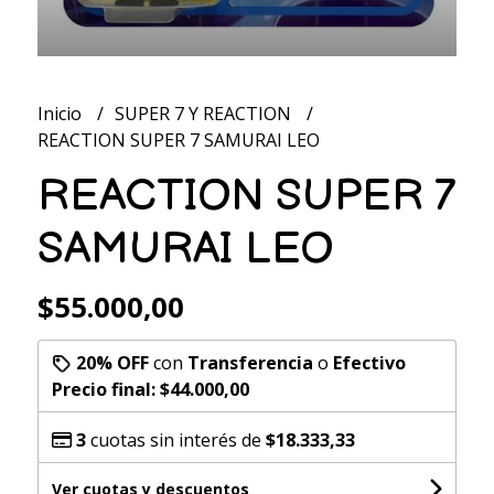
Inicio
SUPER 7 Y REACTION
REACTION SUPER 7 SAMURAI LEO
REACTION SUPER 7
SAMURAI LEO
$55.000,00
20% OFF
con
Transferencia
o
Efectivo
Precio final:
$44.000,00
3
cuotas sin interés de
$18.333,33
Ver cuotas y descuentos