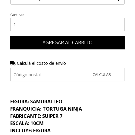
Cantidad
AGREGAR AL CARRITO
Calculá el costo de envío
CALCULAR
FIGURA: SAMURAI LEO
FRANQUICIA: TORTUGA NINJA
FABRICANTE: SUIPER 7
ESCALA: 10CM
INCLUYE: FIGURA