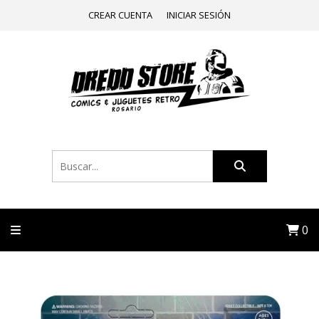
CREAR CUENTA
INICIAR SESIÓN
0