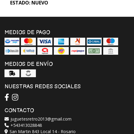
ESTADO: NUEVO
MEDIOS DE PAGO
MEDIOS DE ENVÍO
NUESTRAS REDES SOCIALES
CONTACTO
juguetesretro2013@gmail.com
+543413028848
San Martin 843 Local 14 - Rosario