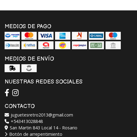
MEDIOS DE PAGO
MEDIOS DE ENVÍO
NUESTRAS REDES SOCIALES
CONTACTO
juguetesretro2013@gmail.com
+543413028848
San Martin 843 Local 14 - Rosario
Botón de arrepentimiento