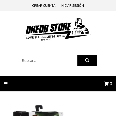
CREAR CUENTA
INICIAR SESIÓN
0