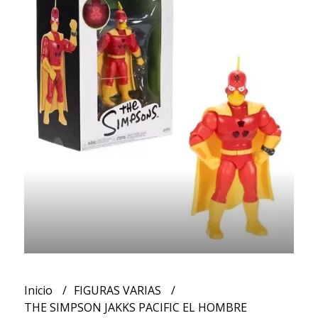
Inicio
FIGURAS VARIAS
THE SIMPSON JAKKS PACIFIC EL HOMBRE