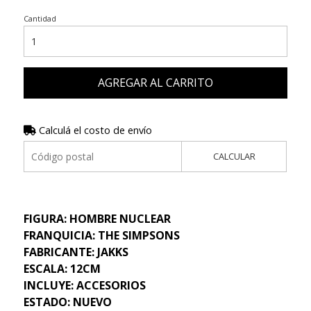
Cantidad
AGREGAR AL CARRITO
Calculá el costo de envío
CALCULAR
FIGURA: HOMBRE NUCLEAR
FRANQUICIA: THE SIMPSONS
FABRICANTE: JAKKS
ESCALA: 12CM
INCLUYE: ACCESORIOS
ESTADO: NUEVO